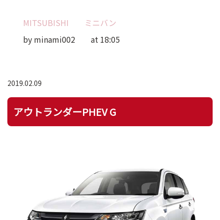
MITSUBISHI
ミニバン
by minami002
at 18:05
2019.02.09
アウトランダーPHEV G