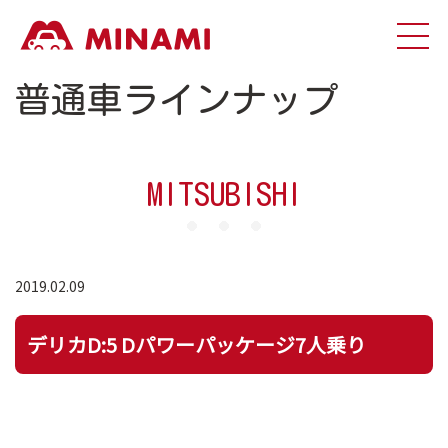
普通車ラインナップ
MITSUBISHI
2019.02.09
デリカD:5 Dパワーパッケージ7人乗り