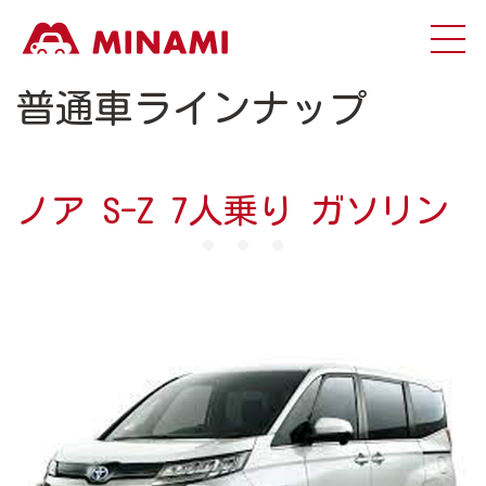
普通車ラインナップ
ノア S-Z 7人乗り ガソリン