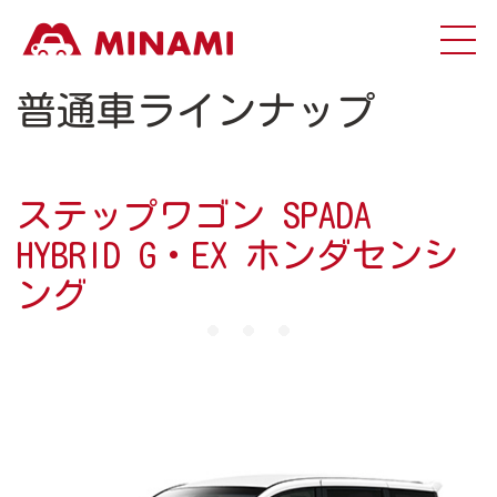
普通車ラインナップ
ステップワゴン SPADA
HYBRID G・EX ホンダセンシ
ング