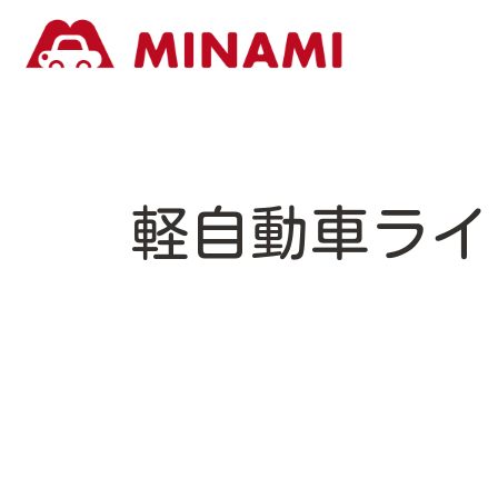
軽自動車ライ